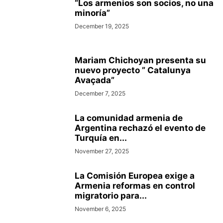
“Los armenios son socios, no una
minoría”
December 19, 2025
Mariam Chichoyan presenta su
nuevo proyecto ” Catalunya
Avaçada”
December 7, 2025
La comunidad armenia de
Argentina rechazó el evento de
Turquía en...
November 27, 2025
La Comisión Europea exige a
Armenia reformas en control
migratorio para...
November 6, 2025