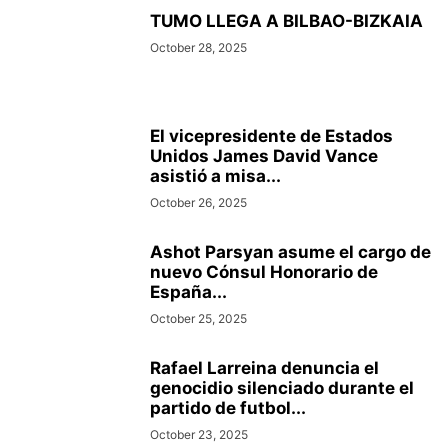
TUMO LLEGA A BILBAO-BIZKAIA
October 28, 2025
El vicepresidente de Estados
Unidos James David Vance
asistió a misa...
October 26, 2025
Ashot Parsyan asume el cargo de
nuevo Cónsul Honorario de
España...
October 25, 2025
Rafael Larreina denuncia el
genocidio silenciado durante el
partido de futbol...
October 23, 2025