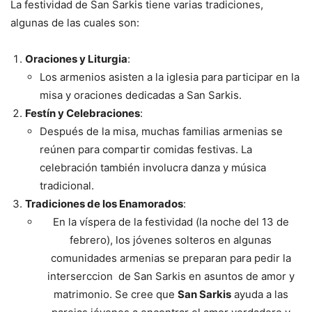
La festividad de San Sarkis tiene varias tradiciones,
algunas de las cuales son:
Oraciones y Liturgia
:
Los armenios asisten a la iglesia para participar en la
misa y oraciones dedicadas a San Sarkis.
Festín y Celebraciones
:
Después de la misa, muchas familias armenias se
reúnen para compartir comidas festivas. La
celebración también involucra danza y música
tradicional.
Tradiciones de los Enamorados
:
En la víspera de la festividad (la noche del 13 de
febrero), los jóvenes solteros en algunas
comunidades armenias se preparan para pedir la
interserccion de San Sarkis en asuntos de amor y
matrimonio. Se cree que
San Sarkis
ayuda a las