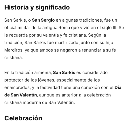
Historia y significado
San Sarkis, o
San Sergio
en algunas tradiciones, fue un
oficial militar de la antigua Roma que vivió en el siglo III. Se
le recuerda por su valentía y fe cristiana. Según la
tradición, San Sarkis fue martirizado junto con su hijo
Mardiros, ya que ambos se negaron a renunciar a su fe
cristiana.
En la tradición armenia,
San Sarkis
es considerado
protector de los jóvenes, especialmente de los
enamorados, y la festividad tiene una conexión con el
Día
de San Valentín
, aunque es anterior a la celebración
cristiana moderna de San Valentín.
Celebración