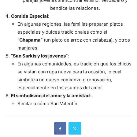
parejas jóvenes a encontrar el amor verdadero y
bendice las relaciones.
Comida Especial
:
En algunas regiones, las familias preparan platos
especiales y dulces tradicionales como el
“Ghapama”
(un plato de arroz con calabaza), y otros
manjares.
“San Sarkis y los jóvenes”
:
En algunas comunidades, es tradición que los chicos
se vistan con ropa nueva para la ocasión, lo cual
simboliza un nuevo comienzo o renovación,
especialmente en los asuntos del amor.
El simbolismo del amor y la amistad
:
Similar a cómo San Valentín