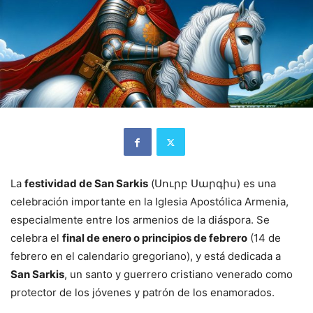
La
festividad de San Sarkis
(Սուրբ Սարգիս) es una
celebración importante en la Iglesia Apostólica Armenia,
especialmente entre los armenios de la diáspora. Se
celebra el
final de enero o principios de febrero
(14 de
febrero en el calendario gregoriano), y está dedicada a
San Sarkis
, un santo y guerrero cristiano venerado como
protector de los jóvenes y patrón de los enamorados.