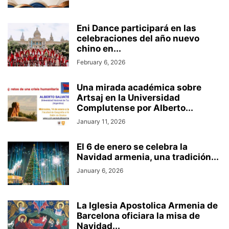
Eni Dance participará en las
celebraciones del año nuevo
chino en...
February 6, 2026
Una mirada académica sobre
Artsaj en la Universidad
Complutense por Alberto...
January 11, 2026
El 6 de enero se celebra la
Navidad armenia, una tradición...
January 6, 2026
La Iglesia Apostolica Armenia de
Barcelona oficiara la misa de
Navidad...