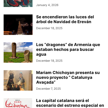
January 4, 2026
Se encendieron las luces del
árbol de Navidad de Ereván
December 18, 2025
Los “dragones” de Armenia que
estaban hechos para buscar
agua
December 18, 2025
Mariam Chichoyan presenta su
nuevo proyecto ” Catalunya
Avaçada”
December 7, 2025
La capital catalana será el
escenario del estreno especial en