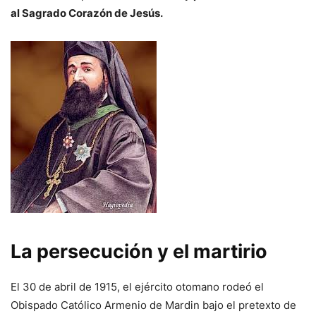
al Sagrado Corazón de Jesús.
La persecución y el martirio
El 30 de abril de 1915, el ejército otomano rodeó el
Obispado Católico Armenio de Mardin bajo el pretexto de