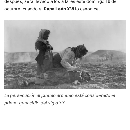
después, será llevado a los altares este domingo 19 de
octubre, cuando el
Papa León XVI
lo canonice.
La persecución al pueblo armenio está considerado el
primer genocidio del siglo XX