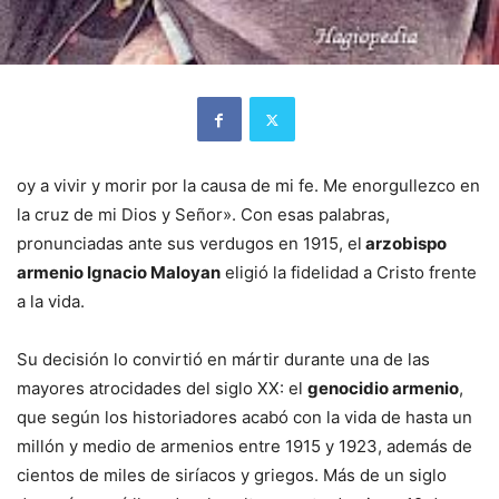
oy a vivir y morir por la causa de mi fe. Me enorgullezco en
la cruz de mi Dios y Señor». Con esas palabras,
pronunciadas ante sus verdugos en 1915, el
arzobispo
armenio Ignacio Maloyan
eligió la fidelidad a Cristo frente
a la vida.
Su decisión lo convirtió en mártir durante una de las
mayores atrocidades del siglo XX: el
genocidio armenio
,
que según los historiadores acabó con la vida de hasta un
millón y medio de armenios entre 1915 y 1923, además de
cientos de miles de siríacos y griegos. Más de un siglo