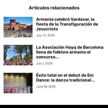
Artículos relacionados
Armenia celebró Vardavar, la
fiesta de la Transfiguración de
Jesucristo
July 13, 2026
La Asociación Hayq de Barcelona
llena de folklore armenio el
concurso...
July 1, 2026
Éxito total en el debut de Eni
Dance: la danza tradicional...
June 28, 2026