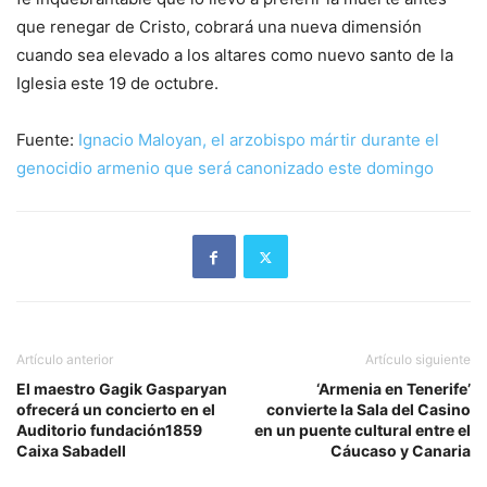
que renegar de Cristo, cobrará una nueva dimensión
cuando sea elevado a los altares como nuevo santo de la
Iglesia este 19 de octubre.
Fuente:
Ignacio Maloyan, el arzobispo mártir durante el
genocidio armenio que será canonizado este domingo
Artículo anterior
Artículo siguiente
El maestro Gagik Gasparyan
‘Armenia en Tenerife’
ofrecerá un concierto en el
convierte la Sala del Casino
Auditorio fundación1859
en un puente cultural entre el
Caixa Sabadell
Cáucaso y Canaria