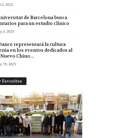
 3, 2025
niversitat de Barcelona busca
ntarios para un estudio clínico
y 3, 2025
Dance representará la cultura
nia en los eventos dedicados al
Nuevo Chino...
y 19, 2025
 Favorites