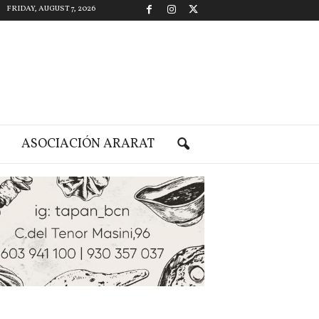
FRIDAY, AUGUST 7, 2026
ASOCIACIÓN ARARAT