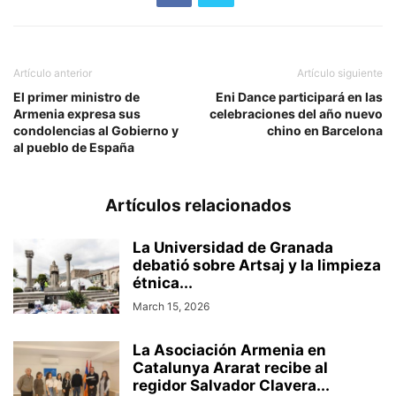
Artículo anterior
Artículo siguiente
El primer ministro de
Eni Dance participará en las
Armenia expresa sus
celebraciones del año nuevo
condolencias al Gobierno y
chino en Barcelona
al pueblo de España
Artículos relacionados
La Universidad de Granada
debatió sobre Artsaj y la limpieza
étnica...
March 15, 2026
La Asociación Armenia en
Catalunya Ararat recibe al
regidor Salvador Clavera...