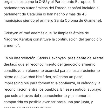
organismos como la ONU y el Parlamento Europeo, 5
parlamentos autonómicos del Estado español incluido el
parlament de Cataluña lo han hecho y mas de 48
municipios siendo el primero Santa Coloma de Gramenet.
Galstyan afirmó además que “la limpieza étnica de
Nagorno Karabaj constituye la continuación del genocidio
armenio”.
En su intervención, Sarkis Hakobyan presidente de Ararat
destacó que el reconocimiento del genocidio armenio
constituye un elemento esencial para el esclarecimiento
pleno de la verdad histórica, así como un paso
imprescindible para fomentar la confianza, el diálogo y la
reconciliación entre los pueblos. En ese sentido, subrayó
que solo a través del reconocimiento y la memoria
compartida es posible avanzar hacia una paz justa, y