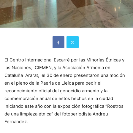
El Centro Internacional Escarré por las Minorías Étnicas y
las Naciones, CIEMEN, y la Asociación Armenia en
Cataluña Ararat, el 30 de enero presentaron una moción
en el pleno de la Paeria de Lleida para pedir el
reconocimiento oficial del genocidio armenio y la
conmemoración anual de estos hechos en la ciudad
iniciando este año con la exposición fotográfica “Rostros
de una limpieza étnica” del fotoperiodista Andreu
Fernandez.