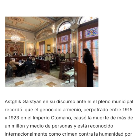
Astghik Galstyan en su discurso ante el el pleno municipal
recordó que el genocidio armenio, perpetrado entre 1915
y 1923 en el Imperio Otomano, causó la muerte de más de
un millón y medio de personas y está reconocido
internacionalmente como crimen contra la humanidad por