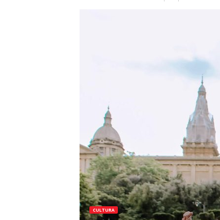
CULTURA