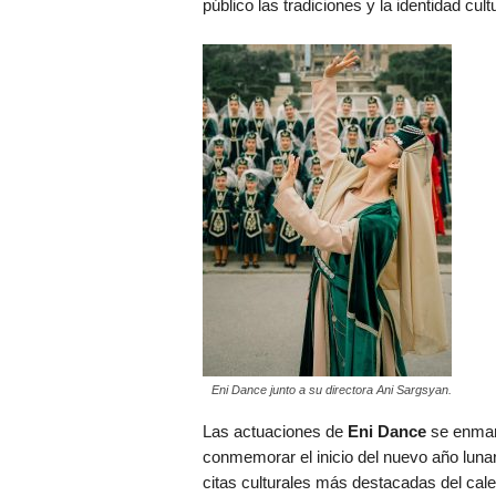
público las tradiciones y la identidad cult
Eni Dance junto a su directora Ani Sargsyan.
Las actuaciones de
Eni Dance
se enmarc
conmemorar el inicio del nuevo año luna
citas culturales más destacadas del cal