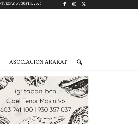
ATURDAY, AUGUST 8, 2026
ASOCIACIÓN ARARAT