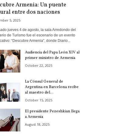
cubre Armenia: Un puente
tural entre dos naciones
mber 5, 2025
ado jueves 4 de agosto, la sala Arredondo del
erio de Turismo fue el escenario de un evento
icativo: “Descubre Armenia”, donde Diario...
Audiencia del Papa León XIV al
primer ministro de Armenia
October 22, 2025
La Cónsul General de
Argentina en Barcelona recibe
al maestro del...
October 15, 2025
El presidente Pezeshkian llega
a Armenia
August 18, 2025