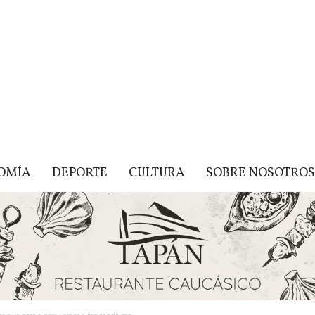
OMÍA
DEPORTE
CULTURA
SOBRE NOSOTROS