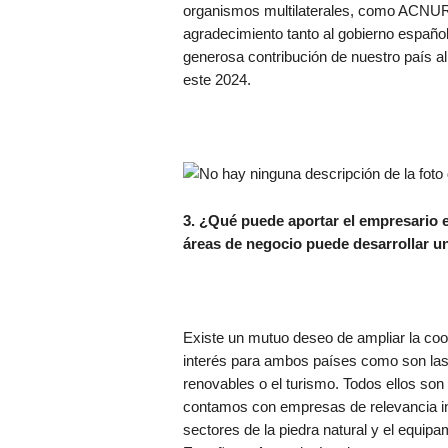
organismos multilaterales, como ACNUR 
agradecimiento tanto al gobierno español
generosa contribución de nuestro país 
este 2024.
3. ¿Qué puede aportar el empresario 
áreas de negocio puede desarrollar 
Existe un mutuo deseo de ampliar la coo
interés para ambos países como son las i
renovables o el turismo. Todos ellos so
contamos con empresas de relevancia in
sectores de la piedra natural y el equip