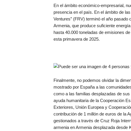
En el ámbito económico-empresarial, n
presencia en el país. En el ámbito de l
Ventures” (FRV) terminó el año pasado de
Armenia, que produce suficiente energía
hasta 40.000 toneladas de emisiones de 
esta primavera de 2025.
Finalmente, no podemos olvidar la dimen
mostrado por España a las comunidades 
como a las familias desplazadas de sus 
ayuda humanitaria de la Cooperación Esp
Exteriores, Unión Europea y Cooperació
contribución de 1 millón de euros de la
gestionados a través de Cruz Roja Interna
armenia en Armenia desplazada desde Ka