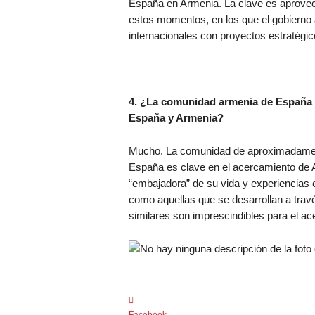
España en Armenia. La clave es aprovec
estos momentos, en los que el gobierno 
internacionales con proyectos estratégi
4. ¿La comunidad armenia de España in
España y Armenia?
Mucho. La comunidad de aproximadament
España es clave en el acercamiento de 
“embajadora” de su vida y experiencias e
como aquellas que se desarrollan a tra
similares son imprescindibles para el a