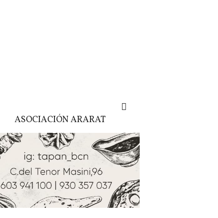
ASOCIACIÓN ARARAT