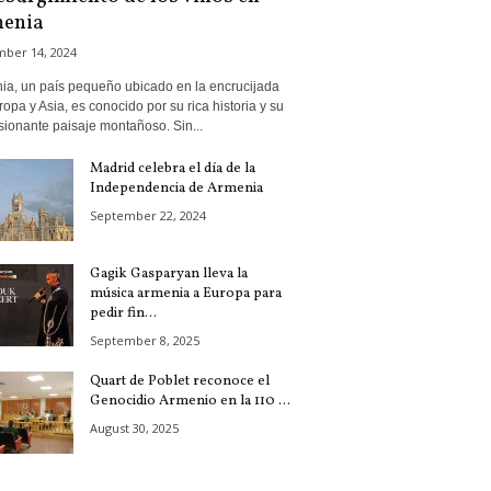
enia
ber 14, 2024
ia, un país pequeño ubicado en la encrucijada
opa y Asia, es conocido por su rica historia y su
sionante paisaje montañoso. Sin...
Madrid celebra el día de la
Independencia de Armenia
September 22, 2024
Gagik Gasparyan lleva la
música armenia a Europa para
pedir fin...
September 8, 2025
Quart de Poblet reconoce el
Genocidio Armenio en la 110 ...
August 30, 2025