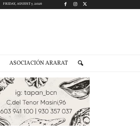
FRIDAY, AUGUST 7, 2026
ASOCIACIÓN ARARAT