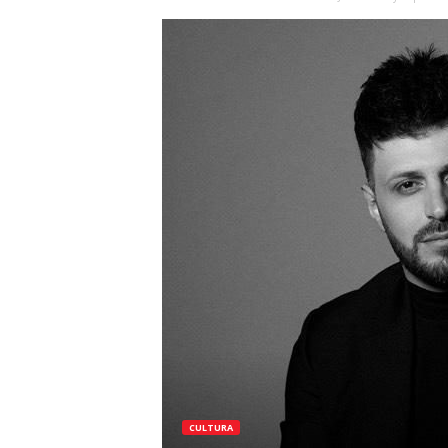
CULTURA