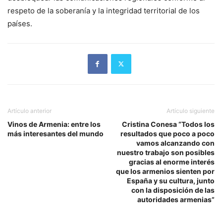
respeto de la soberanía y la integridad territorial de los
países.
Artículo anterior
Artículo siguiente
Vinos de Armenia: entre los
Cristina Conesa “Todos los
más interesantes del mundo
resultados que poco a poco
vamos alcanzando con
nuestro trabajo son posibles
gracias al enorme interés
que los armenios sienten por
España y su cultura, junto
con la disposición de las
autoridades armenias”