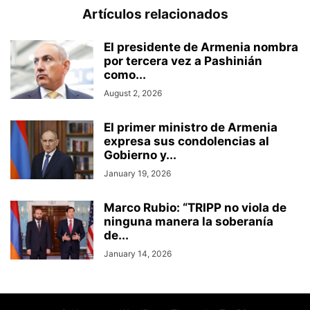
Artículos relacionados
El presidente de Armenia nombra
por tercera vez a Pashinián
como...
August 2, 2026
El primer ministro de Armenia
expresa sus condolencias al
Gobierno y...
January 19, 2026
Marco Rubio: “TRIPP no viola de
ninguna manera la soberanía
de...
January 14, 2026