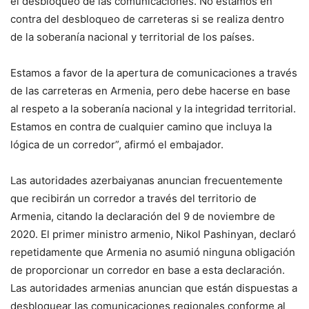
el desbloqueo de las comunicaciones. No estamos en
contra del desbloqueo de carreteras si se realiza dentro
de la soberanía nacional y territorial de los países.
Estamos a favor de la apertura de comunicaciones a través
de las carreteras en Armenia, pero debe hacerse en base
al respeto a la soberanía nacional y la integridad territorial.
Estamos en contra de cualquier camino que incluya la
lógica de un corredor”, afirmó el embajador.
Las autoridades azerbaiyanas anuncian frecuentemente
que recibirán un corredor a través del territorio de
Armenia, citando la declaración del 9 de noviembre de
2020. El primer ministro armenio, Nikol Pashinyan, declaró
repetidamente que Armenia no asumió ninguna obligación
de proporcionar un corredor en base a esta declaración.
Las autoridades armenias anuncian que están dispuestas a
desbloquear las comunicaciones regionales conforme al