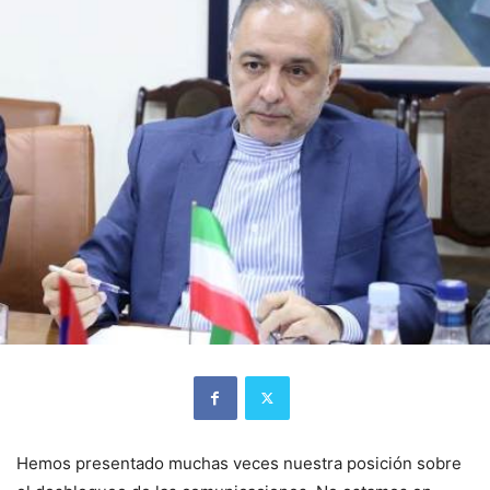
Hemos presentado muchas veces nuestra posición sobre