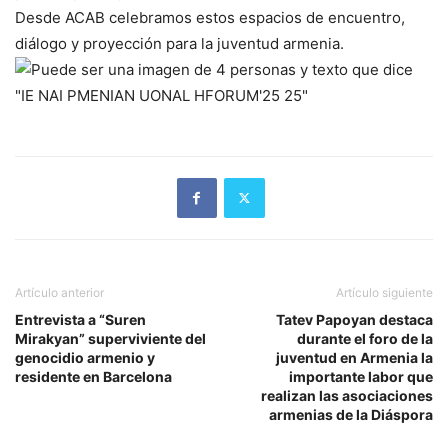
Desde ACAB celebramos estos espacios de encuentro,
diálogo y proyección para la juventud armenia.
Artículo anterior
Artículo siguiente
Entrevista a “Suren
Tatev Papoyan destaca
Mirakyan” superviviente del
durante el foro de la
genocidio armenio y
juventud en Armenia la
residente en Barcelona
importante labor que
realizan las asociaciones
armenias de la Diáspora