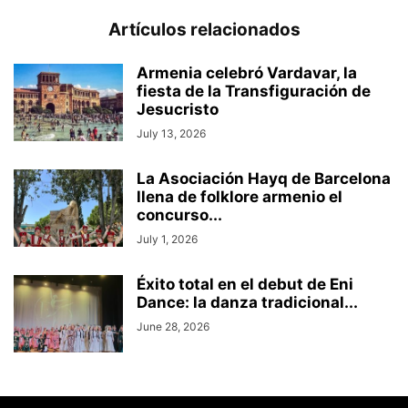
Artículos relacionados
Armenia celebró Vardavar, la
fiesta de la Transfiguración de
Jesucristo
July 13, 2026
La Asociación Hayq de Barcelona
llena de folklore armenio el
concurso...
July 1, 2026
Éxito total en el debut de Eni
Dance: la danza tradicional...
June 28, 2026