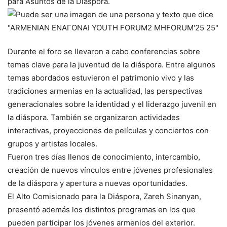
para Asuntos de la Diáspora.
Durante el foro se llevaron a cabo conferencias sobre
temas clave para la juventud de la diáspora. Entre algunos
temas abordados estuvieron el patrimonio vivo y las
tradiciones armenias en la actualidad, las perspectivas
generacionales sobre la identidad y el liderazgo juvenil en
la diáspora. También se organizaron actividades
interactivas, proyecciones de películas y conciertos con
grupos y artistas locales.
Fueron tres días llenos de conocimiento, intercambio,
creación de nuevos vínculos entre jóvenes profesionales
de la diáspora y apertura a nuevas oportunidades.
El Alto Comisionado para la Diáspora, Zareh Sinanyan,
presentó además los distintos programas en los que
pueden participar los jóvenes armenios del exterior.