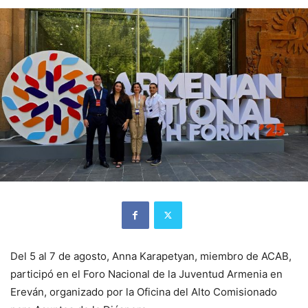
Del 5 al 7 de agosto, Anna Karapetyan, miembro de ACAB,
participó en el Foro Nacional de la Juventud Armenia en
Ereván, organizado por la Oficina del Alto Comisionado