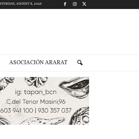
ATURDAY, AUGUST 8, 2026
ASOCIACIÓN ARARAT