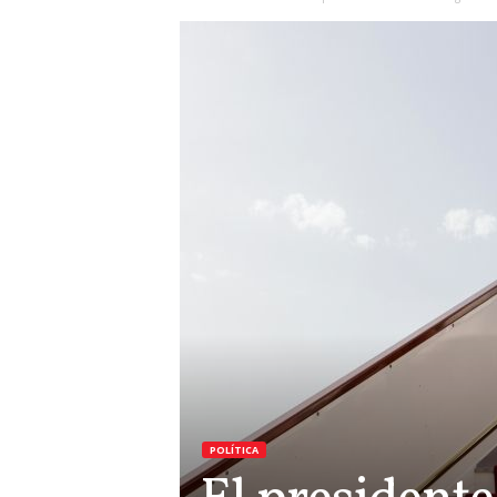
POLÍTICA