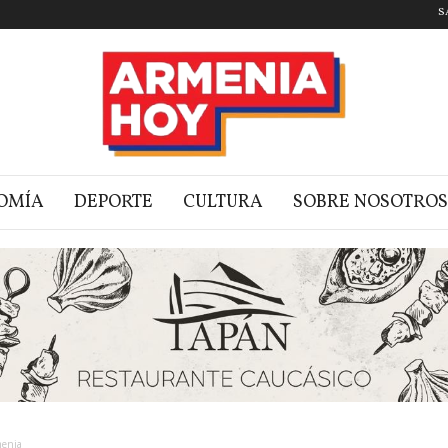
S
OMÍA
DEPORTE
CULTURA
SOBRE NOSOTROS
menia