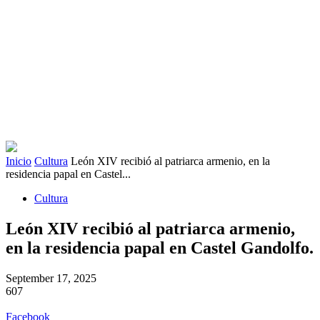
Inicio
Cultura
León XIV recibió al patriarca armenio, en la
residencia papal en Castel...
Cultura
León XIV recibió al patriarca armenio,
en la residencia papal en Castel Gandolfo.
September 17, 2025
607
Facebook