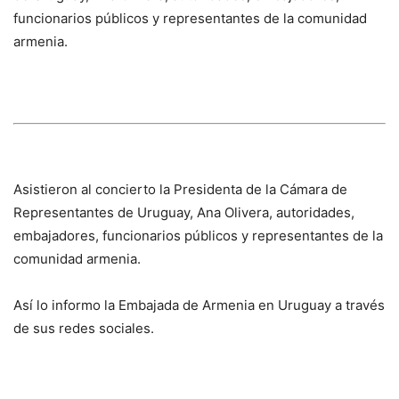
funcionarios públicos y representantes de la comunidad
armenia.
Asistieron al concierto la Presidenta de la Cámara de
Representantes de Uruguay, Ana Olivera, autoridades,
embajadores, funcionarios públicos y representantes de la
comunidad armenia.
Así lo informo la Embajada de Armenia en Uruguay a través
de sus redes sociales.