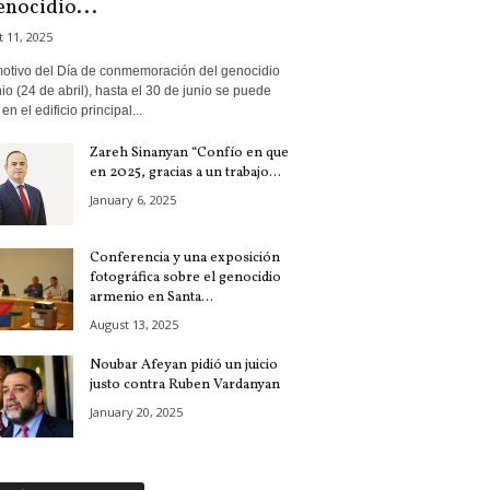
enocidio...
 11, 2025
otivo del Día de conmemoración del genocidio
o (24 de abril), hasta el 30 de junio se puede
 en el edificio principal...
Zareh Sinanyan “Confío en que
en 2025, gracias a un trabajo...
January 6, 2025
Conferencia y una exposición
fotográfica sobre el genocidio
armenio en Santa...
August 13, 2025
Noubar Afeyan pidió un juicio
justo contra Ruben Vardanyan
January 20, 2025