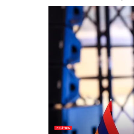
POLÍTICA