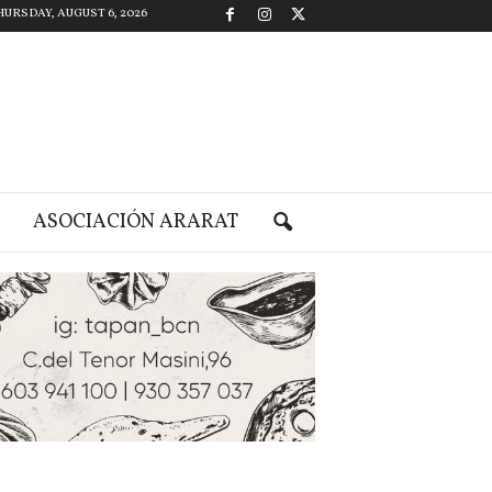
HURSDAY, AUGUST 6, 2026
ASOCIACIÓN ARARAT