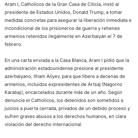
Aram I, Catholicos de la Gran Casa de Cilicia, instó al
presidente de Estados Unidos, Donald Trump, a tomar
medidas concretas para asegurar la liberación inmediata e
incondicional de los prisioneros de guerra y rehenes
armenios retenidos ilegalmente en Azerbaiyán el 7 de
febrero.
En una carta enviada a la Casa Blanca, Aram I pidió que la
administración estadounidense presione al presidente
azerbaiyano, Ilham Aliyev, para que libere a decenas de
armenios, incluidos expresidentes de Artsaj (Nagorno
Karabaj), encarcelados durante más de un año. Según
denuncia el Catholicos, los detenidos son sometidos a
juicios a puerta cerrada, privados de un debido proceso y
sufren graves abusos a los derechos humanos, en clara
violación del derecho internacional.