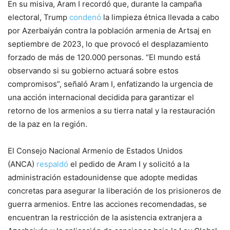
En su misiva, Aram I recordó que, durante la campaña
electoral, Trump
condenó
la limpieza étnica llevada a cabo
por Azerbaiyán contra la población armenia de Artsaj en
septiembre de 2023, lo que provocó el desplazamiento
forzado de más de 120.000 personas. “El mundo está
observando si su gobierno actuará sobre estos
compromisos”, señaló Aram I, enfatizando la urgencia de
una acción internacional decidida para garantizar el
retorno de los armenios a su tierra natal y la restauración
de la paz en la región.
El Consejo Nacional Armenio de Estados Unidos
(ANCA)
respaldó
el pedido de Aram I y solicitó a la
administración estadounidense que adopte medidas
concretas para asegurar la liberación de los prisioneros de
guerra armenios. Entre las acciones recomendadas, se
encuentran la restricción de la asistencia extranjera a