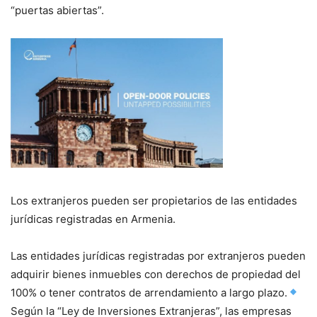
“puertas abiertas”.
Los extranjeros pueden ser propietarios de las entidades
jurídicas registradas en Armenia.
Las entidades jurídicas registradas por extranjeros pueden
adquirir bienes inmuebles con derechos de propiedad del
100% o tener contratos de arrendamiento a largo plazo.
Según la “Ley de Inversiones Extranjeras”, las empresas