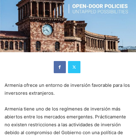
Armenia ofrece un entorno de inversión favorable para los
inversores extranjeros.
Armenia tiene uno de los regímenes de inversión más
abiertos entre los mercados emergentes. Prácticamente
no existen restricciones a las actividades de inversión
debido al compromiso del Gobierno con una política de