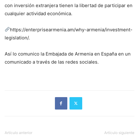
con inversión extranjera tienen la libertad de participar en
cualquier actividad económica.
https://enterprisearmenia.am/why-armenia/investment-
legislation/.
Así lo comunico la Embajada de Armenia en España en un
comunicado a través de las redes sociales.
Artículo anterior
Artículo siguiente