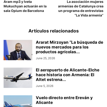
Aram mp3 y Iveta
La asociación mujeres
Mukuchyan actuarán en la
armenias de Catalunya crea
sala Opium de Barcelona
un programa de entrevistas
“La Vida armenia”
Artículos relacionados
Ararat Mirzoyan “La búsqueda de
nuevos mercados para los
productos agrícolas...
June 25, 2026
El aeropuerto de Alicante-Elche
hace historia con Armenia: El
Altet estrena...
June 5, 2026
Vuelo directo entre Ereván y
Alicante