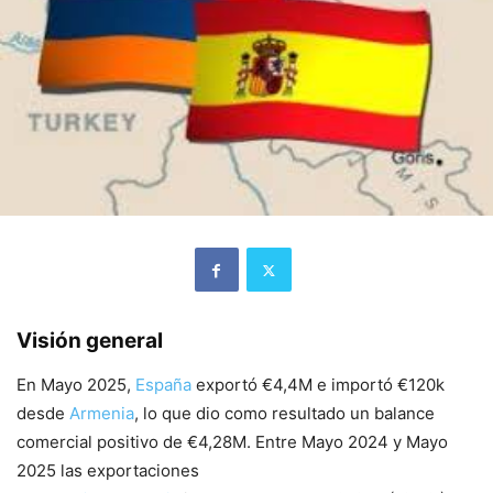
Visión general
En Mayo 2025,
España
exportó €4,4M e importó €120k
desde
Armenia
, lo que dio como resultado un balance
comercial positivo de €4,28M. Entre Mayo 2024 y Mayo
2025 las exportaciones