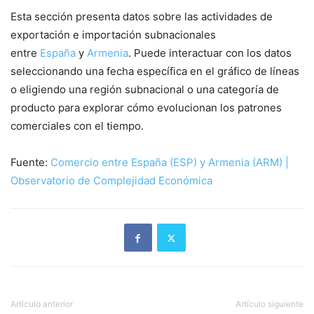
Esta sección presenta datos sobre las actividades de
exportación e importación subnacionales
entre
España
y
Armenia
. Puede interactuar con los datos
seleccionando una fecha específica en el gráfico de líneas
o eligiendo una región subnacional o una categoría de
producto para explorar cómo evolucionan los patrones
comerciales con el tiempo.
Fuente:
Comercio entre España (ESP) y Armenia (ARM) |
Observatorio de Complejidad Económica
Artículo anterior
Artículo siguiente