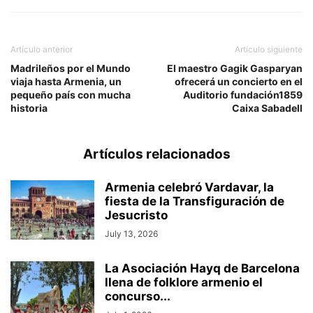
Artículo anterior
Artículo siguiente
Madrileños por el Mundo
El maestro Gagik Gasparyan
viaja hasta Armenia, un
ofrecerá un concierto en el
pequeño país con mucha
Auditorio fundación1859
historia
Caixa Sabadell
Artículos relacionados
Armenia celebró Vardavar, la
fiesta de la Transfiguración de
Jesucristo
July 13, 2026
La Asociación Hayq de Barcelona
llena de folklore armenio el
concurso...