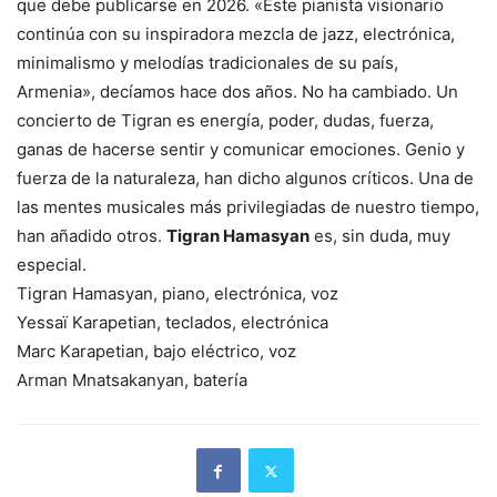
que debe publicarse en 2026. «Este pianista visionario
continúa con su inspiradora mezcla de jazz, electrónica,
minimalismo y melodías tradicionales de su país,
Armenia», decíamos hace dos años. No ha cambiado. Un
concierto de Tigran es energía, poder, dudas, fuerza,
ganas de hacerse sentir y comunicar emociones. Genio y
fuerza de la naturaleza, han dicho algunos críticos. Una de
las mentes musicales más privilegiadas de nuestro tiempo,
han añadido otros.
Tigran Hamasyan
es, sin duda, muy
especial.
Tigran Hamasyan, piano, electrónica, voz
Yessaï Karapetian, teclados, electrónica
Marc Karapetian, bajo eléctrico, voz
Arman Mnatsakanyan, batería