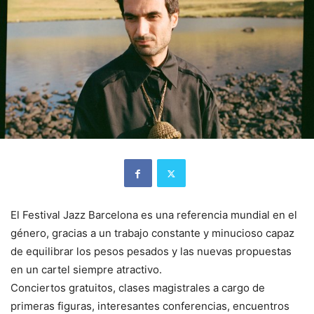
El Festival Jazz Barcelona es una referencia mundial en el
género, gracias a un trabajo constante y minucioso capaz
de equilibrar los pesos pesados y las nuevas propuestas
en un cartel siempre atractivo.
Conciertos gratuitos, clases magistrales a cargo de
primeras figuras, interesantes conferencias, encuentros