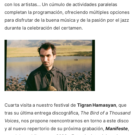
con los artistas… Un cúmulo de actividades paralelas
completan la programación, ofreciendo múltiples opciones
para disfrutar de la buena música y de la pasión por el jazz
durante la celebración del certamen.
Cuarta visita a nuestro festival de
Tigran Hamasyan
, que
tras su última entrega discográfica,
The Bird of a Thousand
Voices
, nos propone reencontrarnos en torno a este disco
y al nuevo repertorio de su próxima grabación,
Manifeste
,